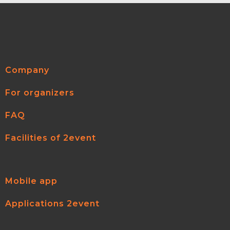
Company
For organizers
FAQ
Facilities of 2event
Mobile app
Applications 2event