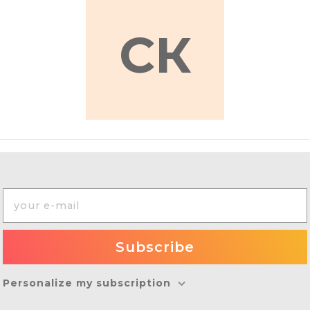
СК
Personalize my subscription